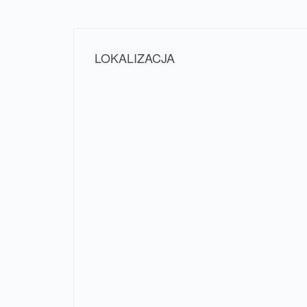
LOKALIZACJA