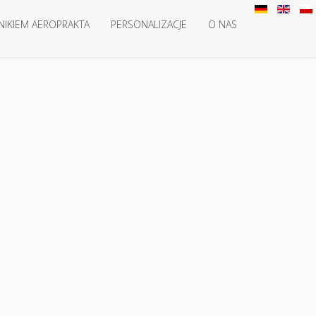
NIKIEM AEROPRAKTA
PERSONALIZACJE
O NAS