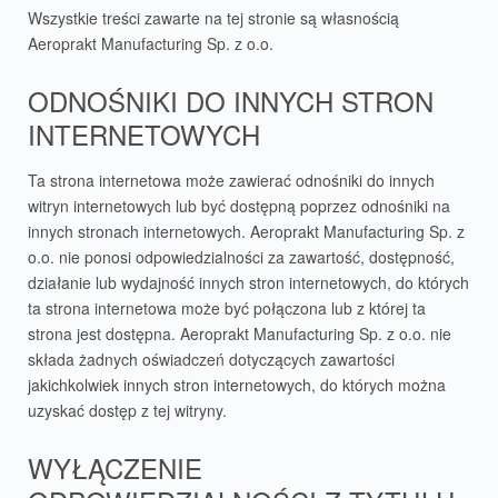
Wszystkie treści zawarte na tej stronie są własnością
Aeroprakt Manufacturing Sp. z o.o.
ODNOŚNIKI DO INNYCH STRON
INTERNETOWYCH
Ta strona internetowa może zawierać odnośniki do innych
witryn internetowych lub być dostępną poprzez odnośniki na
innych stronach internetowych. Aeroprakt Manufacturing Sp. z
o.o. nie ponosi odpowiedzialności za zawartość, dostępność,
działanie lub wydajność innych stron internetowych, do których
ta strona internetowa może być połączona lub z której ta
strona jest dostępna. Aeroprakt Manufacturing Sp. z o.o. nie
składa żadnych oświadczeń dotyczących zawartości
jakichkolwiek innych stron internetowych, do których można
uzyskać dostęp z tej witryny.
WYŁĄCZENIE