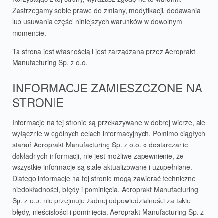
Zastrzegamy sobie prawo do zmiany, modyfikacji, dodawania
lub usuwania części niniejszych warunków w dowolnym
momencie.
Ta strona jest własnością i jest zarządzana przez Aeroprakt
Manufacturing Sp. z o.o.
INFORMACJE ZAMIESZCZONE NA
STRONIE
Informacje na tej stronie są przekazywane w dobrej wierze, ale
wyłącznie w ogólnych celach informacyjnych. Pomimo ciągłych
starań Aeroprakt Manufacturing Sp. z o.o. o dostarczanie
dokładnych informacji, nie jest możliwe zapewnienie, że
wszystkie informacje są stale aktualizowane i uzupełniane.
Dlatego informacje na tej stronie mogą zawierać techniczne
niedokładności, błędy i pominięcia. Aeroprakt Manufacturing
Sp. z o.o. nie przejmuje żadnej odpowiedzialności za takie
błędy, nieścisłości i pominięcia. Aeroprakt Manufacturing Sp. z