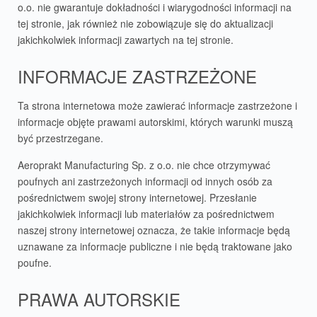
o.o. nie gwarantuje dokładności i wiarygodności informacji na
tej stronie, jak również nie zobowiązuje się do aktualizacji
jakichkolwiek informacji zawartych na tej stronie.
INFORMACJE ZASTRZEŻONE
Ta strona internetowa może zawierać informacje zastrzeżone i
informacje objęte prawami autorskimi, których warunki muszą
być przestrzegane.
Aeroprakt Manufacturing Sp. z o.o. nie chce otrzymywać
poufnych ani zastrzeżonych informacji od innych osób za
pośrednictwem swojej strony internetowej. Przesłanie
jakichkolwiek informacji lub materiałów za pośrednictwem
naszej strony internetowej oznacza, że takie informacje będą
uznawane za informacje publiczne i nie będą traktowane jako
poufne.
PRAWA AUTORSKIE