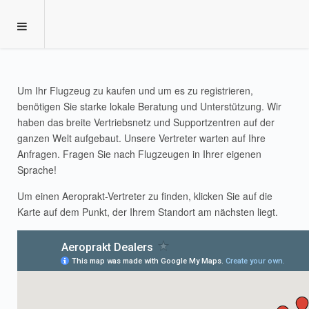
Um Ihr Flugzeug zu kaufen und um es zu registrieren,
benötigen Sie starke lokale Beratung und Unterstützung. Wir
haben das breite Vertriebsnetz und Supportzentren auf der
ganzen Welt aufgebaut. Unsere Vertreter warten auf Ihre
Anfragen. Fragen Sie nach Flugzeugen in Ihrer eigenen
Sprache!
Um einen Aeroprakt-Vertreter zu finden, klicken Sie auf die
Karte auf dem Punkt, der Ihrem Standort am nächsten liegt.